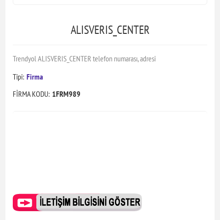
ALISVERIS_CENTER
Trendyol ALISVERIS_CENTER telefon numarası, adresi
Tipi:
Firma
FİRMA KODU:
1FRM989