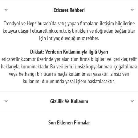
Eticaret Rehberi
Trendyol ve Hepsiburada'da satış yapan firmaların iletişim bilgilerine
kolayca ulaşın! eticaretlink.com.tr, iş birlikleri ve doğrudan bağlantılar
için ihtiyaç duyduğunuz rehber.
Dikkat: Verilerin Kullanımıyla İlgili Uyarı
eticaretlink.com.tr üzerinde yer alan tüm firma bilgileri ve içerikler, telif
haklarıyla korunmaktadır. Bu verilerin izinsiz kopyalanması, çoğaltılması
veya herhangi bir ticari amaçla kullanılması yasaktır. İzinsiz veri
kullanımı durumunda yasal işlem başlatılacaktır.
Gizlilik Ve Kullanım
Son Eklenen Firmalar