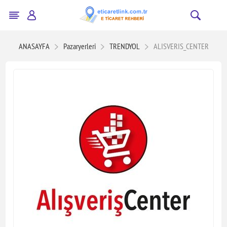
ANASAYFA
Pazaryerleri
TRENDYOL
ALISVERIS_CENTER