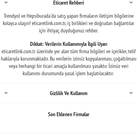
Eticaret Rehberi
Trendyol ve Hepsiburada'da satış yapan firmaların iletişim bilgilerine
kolayca ulaşın! eticaretlink.com.tr, iş birlikleri ve doğrudan bağlantılar
için ihtiyaç duyduğunuz rehber.
Dikkat: Verilerin Kullanımıyla İlgili Uyarı
eticaretlink.com.tr üzerinde yer alan tüm firma bilgileri ve içerikler, telif
haklarıyla korunmaktadır. Bu verilerin izinsiz kopyalanması, çoğaltılması
veya herhangi bir ticari amaçla kullanılması yasaktır. İzinsiz veri
kullanımı durumunda yasal işlem başlatılacaktır.
Gizlilik Ve Kullanım
Son Eklenen Firmalar