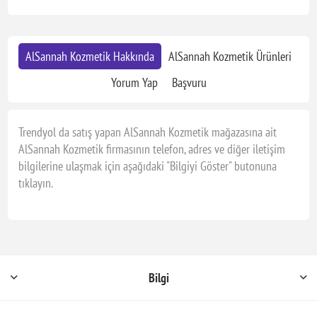
AlSannah Kozmetik Hakkında
AlSannah Kozmetik Ürünleri
Yorum Yap
Başvuru
Trendyol da satış yapan AlSannah Kozmetik mağazasına ait
AlSannah Kozmetik firmasının telefon, adres ve diğer iletişim
bilgilerine ulaşmak için aşağıdaki "Bilgiyi Göster" butonuna
tıklayın.
Bilgi