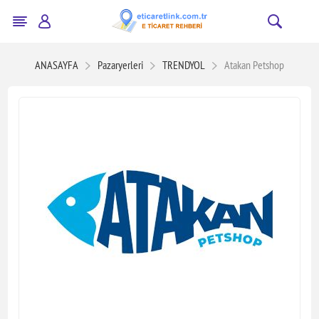
ANASAYFA
Pazaryerleri
TRENDYOL
Atakan Petshop