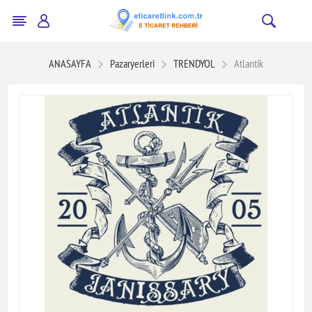
ANASAYFA
Pazaryerleri
TRENDYOL
Atlantik