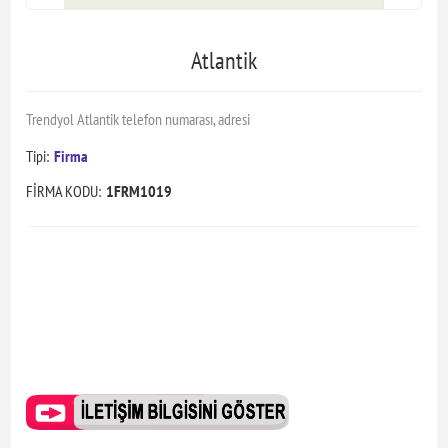
Atlantik
Trendyol Atlantik telefon numarası, adresi
Tipi:
Firma
FİRMA KODU:
1FRM1019