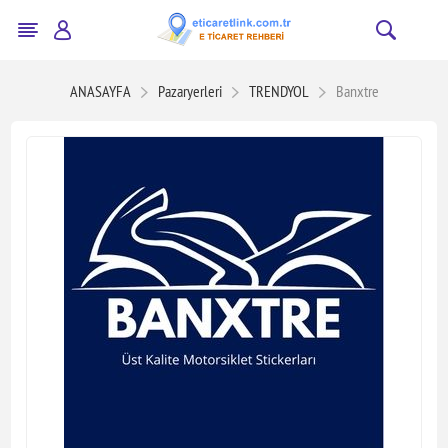
ANASAYFA
Pazaryerleri
TRENDYOL
Banxtre