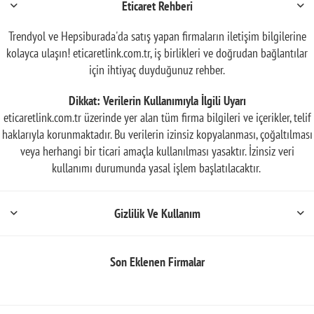
Eticaret Rehberi
Trendyol ve Hepsiburada'da satış yapan firmaların iletişim bilgilerine
kolayca ulaşın! eticaretlink.com.tr, iş birlikleri ve doğrudan bağlantılar
için ihtiyaç duyduğunuz rehber.
Dikkat: Verilerin Kullanımıyla İlgili Uyarı
eticaretlink.com.tr üzerinde yer alan tüm firma bilgileri ve içerikler, telif
haklarıyla korunmaktadır. Bu verilerin izinsiz kopyalanması, çoğaltılması
veya herhangi bir ticari amaçla kullanılması yasaktır. İzinsiz veri
kullanımı durumunda yasal işlem başlatılacaktır.
Gizlilik Ve Kullanım
Son Eklenen Firmalar