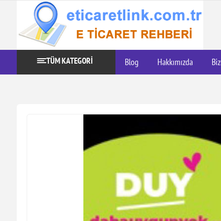
TÜM KATEGORİ
Blog
Hakkımızda
Biz