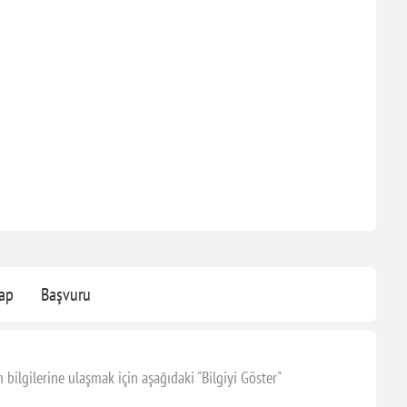
ap
Başvuru
gilerine ulaşmak için aşağıdaki "Bilgiyi Göster"