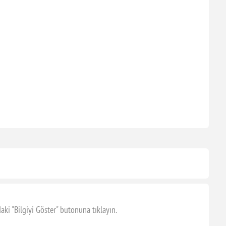
aki "Bilgiyi Göster" butonuna tıklayın.