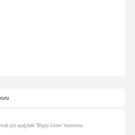
vuru
mak için aşağıdaki "Bilgiyi Göster" butonuna