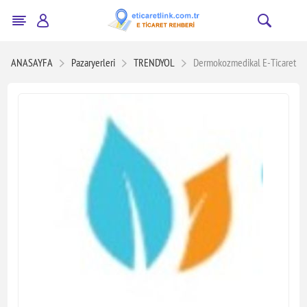
ANASAYFA
Pazaryerleri
TRENDYOL
Dermokozmedikal E-Ticaret