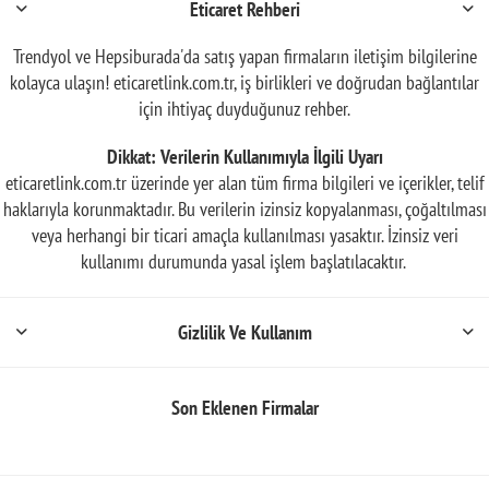
Eticaret Rehberi
Trendyol ve Hepsiburada'da satış yapan firmaların iletişim bilgilerine
kolayca ulaşın! eticaretlink.com.tr, iş birlikleri ve doğrudan bağlantılar
için ihtiyaç duyduğunuz rehber.
Dikkat: Verilerin Kullanımıyla İlgili Uyarı
eticaretlink.com.tr üzerinde yer alan tüm firma bilgileri ve içerikler, telif
haklarıyla korunmaktadır. Bu verilerin izinsiz kopyalanması, çoğaltılması
veya herhangi bir ticari amaçla kullanılması yasaktır. İzinsiz veri
kullanımı durumunda yasal işlem başlatılacaktır.
Gizlilik Ve Kullanım
Son Eklenen Firmalar