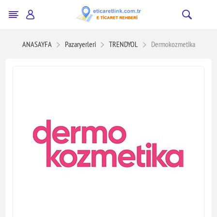
ANASAYFA
Pazaryerleri
TRENDYOL
Dermokozmetika