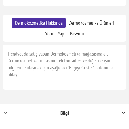
Dermokozmetika Hakkında
Dermokozmetika Ürünleri
Yorum Yap
Başvuru
Trendyol da satış yapan Dermokozmetika mağazasına ait
Dermokozmetika firmasının telefon, adres ve diğer iletişim
bilgilerine ulaşmak için aşağıdaki "Bilgiyi Göster" butonuna
tıklayın.
Bilgi