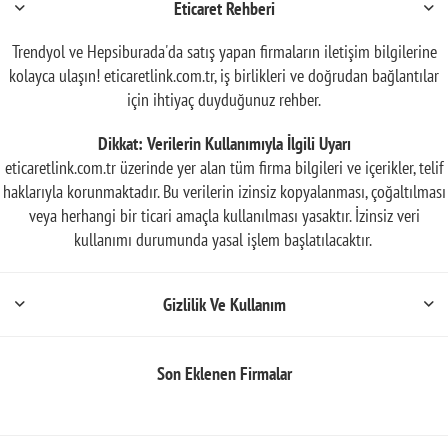
Eticaret Rehberi
Trendyol ve Hepsiburada'da satış yapan firmaların iletişim bilgilerine
kolayca ulaşın! eticaretlink.com.tr, iş birlikleri ve doğrudan bağlantılar
için ihtiyaç duyduğunuz rehber.
Dikkat: Verilerin Kullanımıyla İlgili Uyarı
eticaretlink.com.tr üzerinde yer alan tüm firma bilgileri ve içerikler, telif
haklarıyla korunmaktadır. Bu verilerin izinsiz kopyalanması, çoğaltılması
veya herhangi bir ticari amaçla kullanılması yasaktır. İzinsiz veri
kullanımı durumunda yasal işlem başlatılacaktır.
Gizlilik Ve Kullanım
Son Eklenen Firmalar