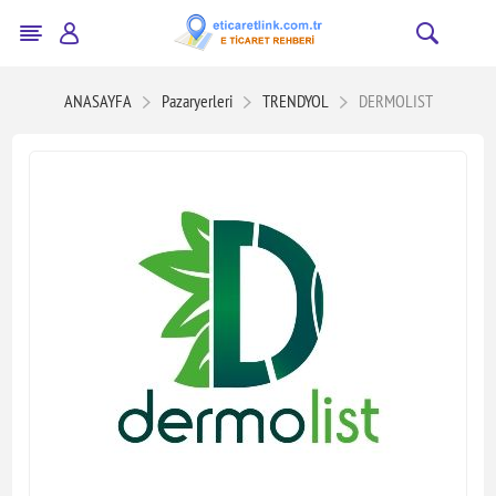
ANASAYFA
Pazaryerleri
TRENDYOL
DERMOLIST