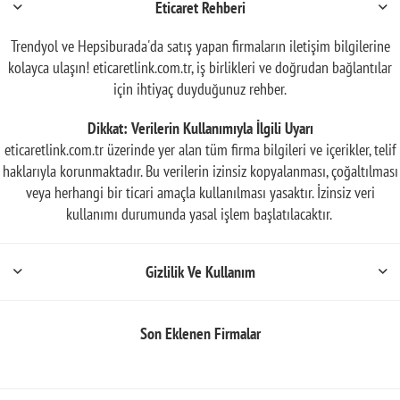
Eticaret Rehberi
Trendyol ve Hepsiburada'da satış yapan firmaların iletişim bilgilerine
kolayca ulaşın! eticaretlink.com.tr, iş birlikleri ve doğrudan bağlantılar
için ihtiyaç duyduğunuz rehber.
Dikkat: Verilerin Kullanımıyla İlgili Uyarı
eticaretlink.com.tr üzerinde yer alan tüm firma bilgileri ve içerikler, telif
haklarıyla korunmaktadır. Bu verilerin izinsiz kopyalanması, çoğaltılması
veya herhangi bir ticari amaçla kullanılması yasaktır. İzinsiz veri
kullanımı durumunda yasal işlem başlatılacaktır.
Gizlilik Ve Kullanım
Son Eklenen Firmalar