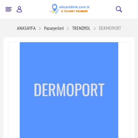
ANASAYFA
Pazaryerleri
TRENDYOL
DERMOPORT