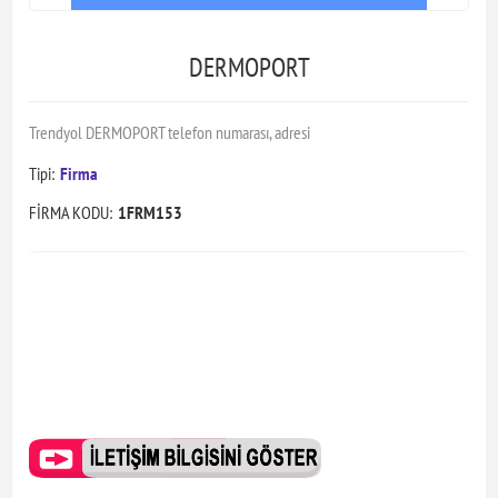
DERMOPORT
Trendyol DERMOPORT telefon numarası, adresi
Tipi:
Firma
FİRMA KODU:
1FRM153