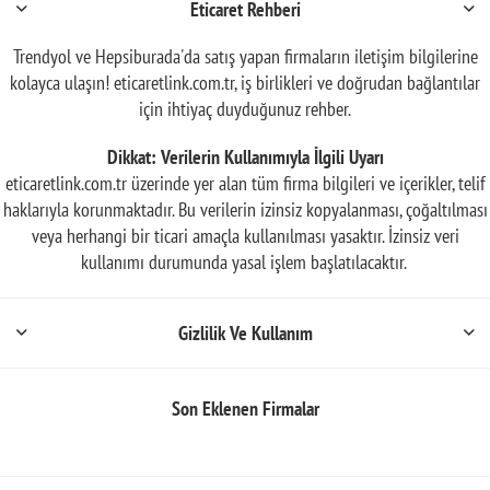
Eticaret Rehberi
Trendyol ve Hepsiburada'da satış yapan firmaların iletişim bilgilerine
kolayca ulaşın! eticaretlink.com.tr, iş birlikleri ve doğrudan bağlantılar
için ihtiyaç duyduğunuz rehber.
Dikkat: Verilerin Kullanımıyla İlgili Uyarı
eticaretlink.com.tr üzerinde yer alan tüm firma bilgileri ve içerikler, telif
haklarıyla korunmaktadır. Bu verilerin izinsiz kopyalanması, çoğaltılması
veya herhangi bir ticari amaçla kullanılması yasaktır. İzinsiz veri
kullanımı durumunda yasal işlem başlatılacaktır.
Gizlilik Ve Kullanım
Son Eklenen Firmalar