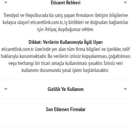
Eticaret Rehberi
Trendyol ve Hepsiburada'da satış yapan firmaların iletişim bilgilerine
kolayca ulaşın! eticaretlink.com.tr, iş birlikleri ve doğrudan bağlantılar
için ihtiyaç duyduğunuz rehber.
Dikkat: Verilerin Kullanımıyla İlgili Uyarı
eticaretlink.com.tr üzerinde yer alan tüm firma bilgileri ve içerikler, telif
haklarıyla korunmaktadır. Bu verilerin izinsiz kopyalanması, çoğaltılması
veya herhangi bir ticari amaçla kullanılması yasaktır. İzinsiz veri
kullanımı durumunda yasal işlem başlatılacaktır.
Gizlilik Ve Kullanım
Son Eklenen Firmalar