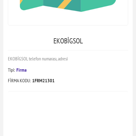
EKOBİGSOL
EKOBİGSOL telefon numarası, adresi
Tipi:
Firma
FİRMA KODU:
1FRM21301