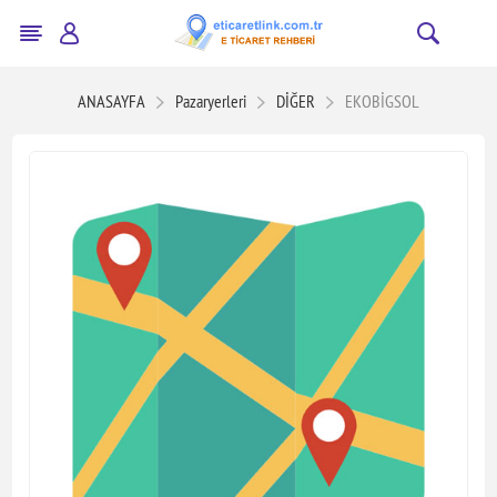
ANASAYFA
Pazaryerleri
DİĞER
EKOBİGSOL