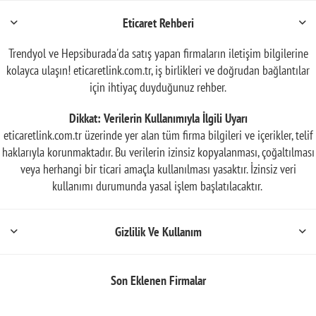
Eticaret Rehberi
Trendyol ve Hepsiburada'da satış yapan firmaların iletişim bilgilerine
kolayca ulaşın! eticaretlink.com.tr, iş birlikleri ve doğrudan bağlantılar
için ihtiyaç duyduğunuz rehber.
Dikkat: Verilerin Kullanımıyla İlgili Uyarı
eticaretlink.com.tr üzerinde yer alan tüm firma bilgileri ve içerikler, telif
haklarıyla korunmaktadır. Bu verilerin izinsiz kopyalanması, çoğaltılması
veya herhangi bir ticari amaçla kullanılması yasaktır. İzinsiz veri
kullanımı durumunda yasal işlem başlatılacaktır.
Gizlilik Ve Kullanım
Son Eklenen Firmalar