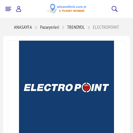
ANASAYFA
Pazaryerleri
TRENDYOL
ELECTROPOINT