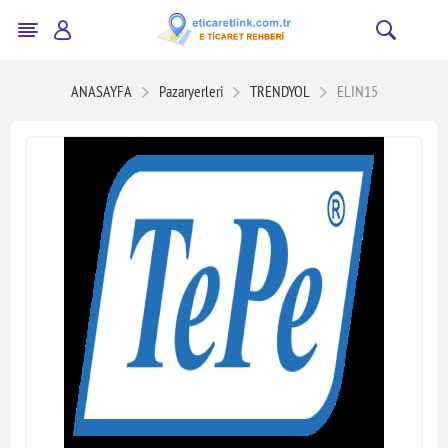
ANASAYFA
Pazaryerleri
TRENDYOL
ELIN15