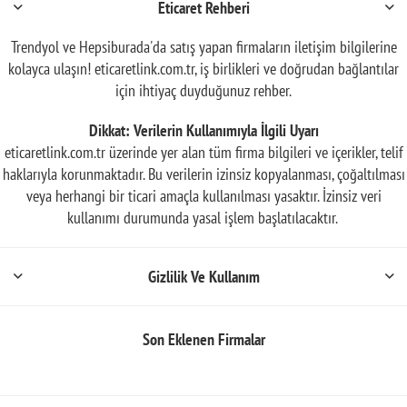
Eticaret Rehberi
Trendyol ve Hepsiburada'da satış yapan firmaların iletişim bilgilerine
kolayca ulaşın! eticaretlink.com.tr, iş birlikleri ve doğrudan bağlantılar
için ihtiyaç duyduğunuz rehber.
Dikkat: Verilerin Kullanımıyla İlgili Uyarı
eticaretlink.com.tr üzerinde yer alan tüm firma bilgileri ve içerikler, telif
haklarıyla korunmaktadır. Bu verilerin izinsiz kopyalanması, çoğaltılması
veya herhangi bir ticari amaçla kullanılması yasaktır. İzinsiz veri
kullanımı durumunda yasal işlem başlatılacaktır.
Gizlilik Ve Kullanım
Son Eklenen Firmalar