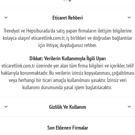
Eticaret Rehberi
Trendyol ve Hepsiburada'da satış yapan firmaların iletişim bilgilerine
kolayca ulaşın! eticaretlink.com.tr, iş birlikleri ve doğrudan bağlantılar
için ihtiyaç duyduğunuz rehber.
Dikkat: Verilerin Kullanımıyla İlgili Uyarı
eticaretlink.com.tr üzerinde yer alan tüm firma bilgileri ve içerikler, telif
haklarıyla korunmaktadır. Bu verilerin izinsiz kopyalanması, çoğaltılması
veya herhangi bir ticari amaçla kullanılması yasaktır. İzinsiz veri
kullanımı durumunda yasal işlem başlatılacaktır.
Gizlilik Ve Kullanım
Son Eklenen Firmalar