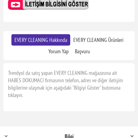
EVERY CLEANING Hakkında
EVERY CLEANING Ürünleri
Yorum Yap
Başvuru
Trendyol da satış yapan EVERY CLEANING mağazasına ait
HABES DOKUMACI firmasının telefon, adres ve diğer iletişim
bilgilerine ulaşmak için aşağıdaki "Bilgiyi Göster" butonuna
tıklayın.
Bilgi