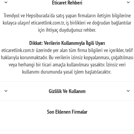
Eticaret Rehberi
Trendyol ve Hepsiburada'da satış yapan firmaların iletişim bilgilerine
kolayca ulaşın! eticaretlink.com.tr, iş birlikleri ve doğrudan bağlantılar
için ihtiyaç duyduğunuz rehber.
Dikkat: Verilerin Kullanımıyla İlgili Uyarı
eticaretlink.com.tr üzerinde yer alan tüm firma bilgileri ve içerikler, telif
haklarıyla korunmaktadır. Bu verilerin izinsiz kopyalanması, çoğaltılması
veya herhangi bir ticari amaçla kullanılması yasaktır. İzinsiz veri
kullanımı durumunda yasal işlem başlatılacaktır.
Gizlilik Ve Kullanım
Son Eklenen Firmalar