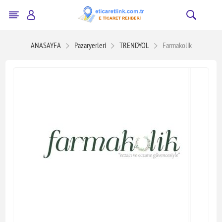
ANASAYFA
Pazaryerleri
TRENDYOL
Farmakolik