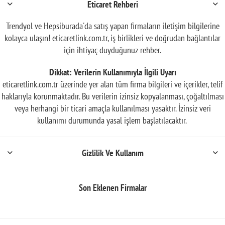
Eticaret Rehberi
Trendyol ve Hepsiburada'da satış yapan firmaların iletişim bilgilerine
kolayca ulaşın! eticaretlink.com.tr, iş birlikleri ve doğrudan bağlantılar
için ihtiyaç duyduğunuz rehber.
Dikkat: Verilerin Kullanımıyla İlgili Uyarı
eticaretlink.com.tr üzerinde yer alan tüm firma bilgileri ve içerikler, telif
haklarıyla korunmaktadır. Bu verilerin izinsiz kopyalanması, çoğaltılması
veya herhangi bir ticari amaçla kullanılması yasaktır. İzinsiz veri
kullanımı durumunda yasal işlem başlatılacaktır.
Gizlilik Ve Kullanım
Son Eklenen Firmalar