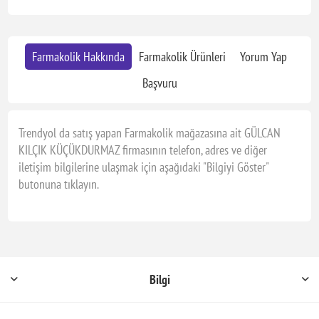
Farmakolik Hakkında
Farmakolik Ürünleri
Yorum Yap
Başvuru
Trendyol da satış yapan Farmakolik mağazasına ait GÜLCAN
KILÇIK KÜÇÜKDURMAZ firmasının telefon, adres ve diğer
iletişim bilgilerine ulaşmak için aşağıdaki "Bilgiyi Göster"
butonuna tıklayın.
Bilgi