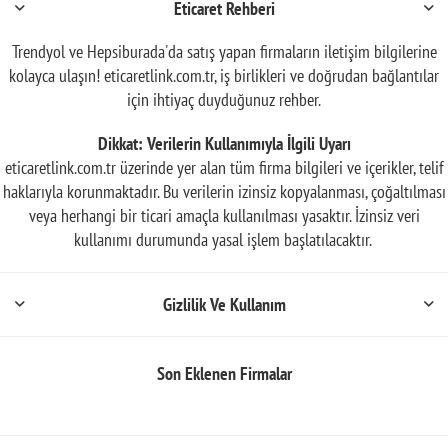
Eticaret Rehberi
Trendyol ve Hepsiburada'da satış yapan firmaların iletişim bilgilerine
kolayca ulaşın! eticaretlink.com.tr, iş birlikleri ve doğrudan bağlantılar
için ihtiyaç duyduğunuz rehber.
Dikkat: Verilerin Kullanımıyla İlgili Uyarı
eticaretlink.com.tr üzerinde yer alan tüm firma bilgileri ve içerikler, telif
haklarıyla korunmaktadır. Bu verilerin izinsiz kopyalanması, çoğaltılması
veya herhangi bir ticari amaçla kullanılması yasaktır. İzinsiz veri
kullanımı durumunda yasal işlem başlatılacaktır.
Gizlilik Ve Kullanım
Son Eklenen Firmalar