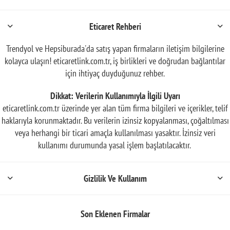
Eticaret Rehberi
Trendyol ve Hepsiburada'da satış yapan firmaların iletişim bilgilerine
kolayca ulaşın! eticaretlink.com.tr, iş birlikleri ve doğrudan bağlantılar
için ihtiyaç duyduğunuz rehber.
Dikkat: Verilerin Kullanımıyla İlgili Uyarı
eticaretlink.com.tr üzerinde yer alan tüm firma bilgileri ve içerikler, telif
haklarıyla korunmaktadır. Bu verilerin izinsiz kopyalanması, çoğaltılması
veya herhangi bir ticari amaçla kullanılması yasaktır. İzinsiz veri
kullanımı durumunda yasal işlem başlatılacaktır.
Gizlilik Ve Kullanım
Son Eklenen Firmalar