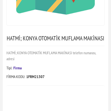
HATMİ; KONYA OTOMATİK MUFLAMA MAKİNASI
HATMİ; KONYA OTOMATİK MUFLAMA MAKİNASI telefon numarası,
adresi
Tipi:
Firma
FİRMA KODU:
1FRM21307