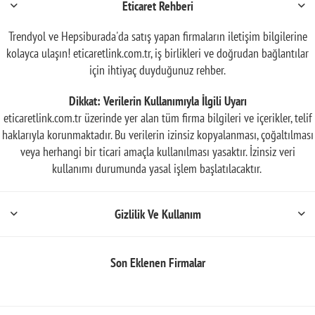
Eticaret Rehberi
Trendyol ve Hepsiburada'da satış yapan firmaların iletişim bilgilerine
kolayca ulaşın! eticaretlink.com.tr, iş birlikleri ve doğrudan bağlantılar
için ihtiyaç duyduğunuz rehber.
Dikkat: Verilerin Kullanımıyla İlgili Uyarı
eticaretlink.com.tr üzerinde yer alan tüm firma bilgileri ve içerikler, telif
haklarıyla korunmaktadır. Bu verilerin izinsiz kopyalanması, çoğaltılması
veya herhangi bir ticari amaçla kullanılması yasaktır. İzinsiz veri
kullanımı durumunda yasal işlem başlatılacaktır.
Gizlilik Ve Kullanım
Son Eklenen Firmalar