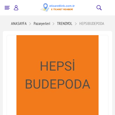
ANASAYFA
Pazaryerleri
TRENDYOL
HEPSIBUDEPODA