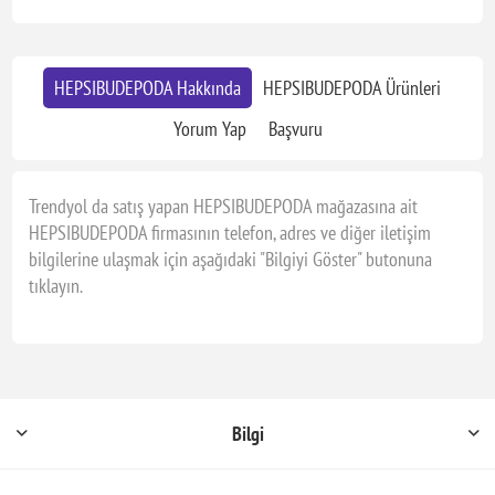
HEPSIBUDEPODA Hakkında
HEPSIBUDEPODA Ürünleri
Yorum Yap
Başvuru
Trendyol da satış yapan HEPSIBUDEPODA mağazasına ait
HEPSIBUDEPODA firmasının telefon, adres ve diğer iletişim
bilgilerine ulaşmak için aşağıdaki "Bilgiyi Göster" butonuna
tıklayın.
Bilgi