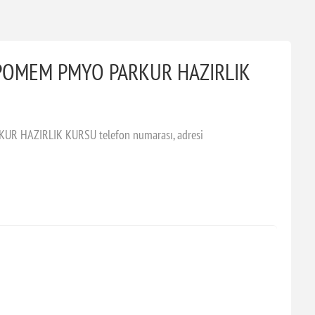
 POMEM PMYO PARKUR HAZIRLIK
R HAZIRLIK KURSU telefon numarası, adresi