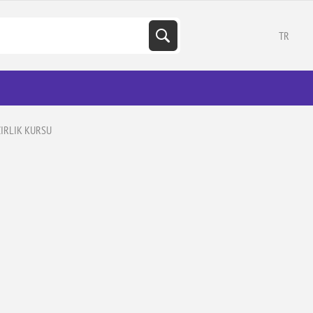
TR
IRLIK KURSU