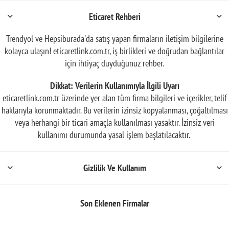
Eticaret Rehberi
Trendyol ve Hepsiburada'da satış yapan firmaların iletişim bilgilerine
kolayca ulaşın! eticaretlink.com.tr, iş birlikleri ve doğrudan bağlantılar
için ihtiyaç duyduğunuz rehber.
Dikkat: Verilerin Kullanımıyla İlgili Uyarı
eticaretlink.com.tr üzerinde yer alan tüm firma bilgileri ve içerikler, telif
haklarıyla korunmaktadır. Bu verilerin izinsiz kopyalanması, çoğaltılması
veya herhangi bir ticari amaçla kullanılması yasaktır. İzinsiz veri
kullanımı durumunda yasal işlem başlatılacaktır.
Gizlilik Ve Kullanım
Son Eklenen Firmalar