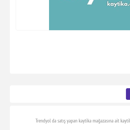
Trendyol da satış yapan kaytika mağazasına ait kaytika