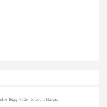
ıdaki "Bilgiyi Göster" butonuna tıklayın.