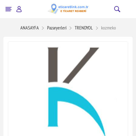
ANASAYFA
Pazaryerleri
TRENDYOL
kozmeko