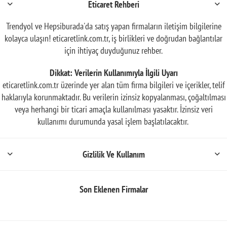
Eticaret Rehberi
Trendyol ve Hepsiburada'da satış yapan firmaların iletişim bilgilerine
kolayca ulaşın! eticaretlink.com.tr, iş birlikleri ve doğrudan bağlantılar
için ihtiyaç duyduğunuz rehber.
Dikkat: Verilerin Kullanımıyla İlgili Uyarı
eticaretlink.com.tr üzerinde yer alan tüm firma bilgileri ve içerikler, telif
haklarıyla korunmaktadır. Bu verilerin izinsiz kopyalanması, çoğaltılması
veya herhangi bir ticari amaçla kullanılması yasaktır. İzinsiz veri
kullanımı durumunda yasal işlem başlatılacaktır.
Gizlilik Ve Kullanım
Son Eklenen Firmalar