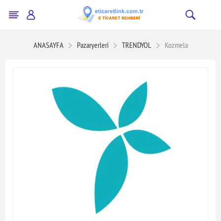
ANASAYFA
Pazaryerleri
TRENDYOL
Kozmela