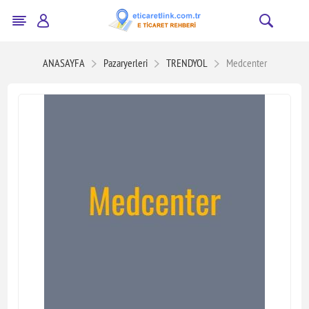
ANASAYFA
Pazaryerleri
TRENDYOL
Medcenter