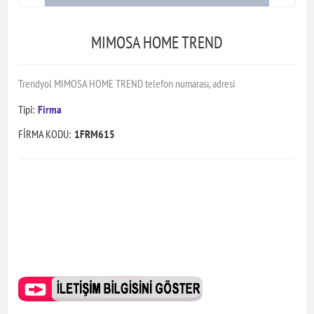
MIMOSA HOME TREND
Trendyol MIMOSA HOME TREND telefon numarası, adresi
Tipi:
Firma
FİRMA KODU:
1FRM615