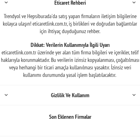
Eticaret Rehberi
Trendyol ve Hepsiburada'da satış yapan firmaların iletişim bilgilerine
kolayca ulaşın! eticaretlink.com.tr, iş birlikleri ve doğrudan bağlantılar
için ihtiyaç duyduğunuz rehber.
Dikkat: Verilerin Kullanımıyla İlgili Uyarı
eticaretlink.com.tr üzerinde yer alan tüm firma bilgileri ve içerikler, telif
haklarıyla korunmaktadır. Bu verilerin izinsiz kopyalanması, çoğaltılması
veya herhangi bir ticari amaçla kullanılması yasaktır. İzinsiz veri
kullanımı durumunda yasal işlem başlatılacaktır.
Gizlilik Ve Kullanım
Son Eklenen Firmalar