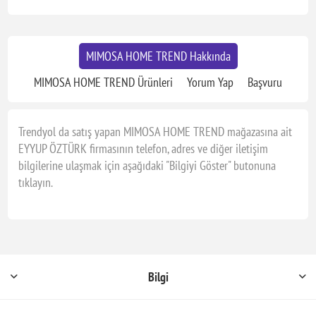
MIMOSA HOME TREND Hakkında
MIMOSA HOME TREND Ürünleri
Yorum Yap
Başvuru
Trendyol da satış yapan MIMOSA HOME TREND mağazasına ait
EYYUP ÖZTÜRK firmasının telefon, adres ve diğer iletişim
bilgilerine ulaşmak için aşağıdaki "Bilgiyi Göster" butonuna
tıklayın.
Bilgi