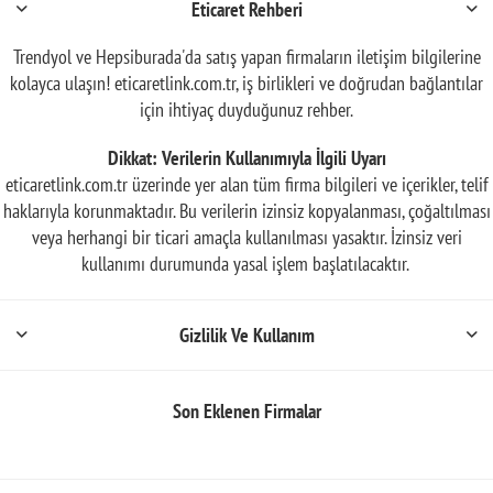
Eticaret Rehberi
Trendyol ve Hepsiburada'da satış yapan firmaların iletişim bilgilerine
kolayca ulaşın! eticaretlink.com.tr, iş birlikleri ve doğrudan bağlantılar
için ihtiyaç duyduğunuz rehber.
Dikkat: Verilerin Kullanımıyla İlgili Uyarı
eticaretlink.com.tr üzerinde yer alan tüm firma bilgileri ve içerikler, telif
haklarıyla korunmaktadır. Bu verilerin izinsiz kopyalanması, çoğaltılması
veya herhangi bir ticari amaçla kullanılması yasaktır. İzinsiz veri
kullanımı durumunda yasal işlem başlatılacaktır.
Gizlilik Ve Kullanım
Son Eklenen Firmalar