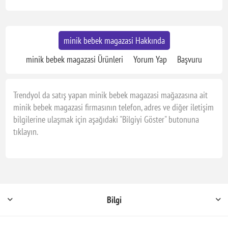
minik bebek magazasi Hakkında
minik bebek magazasi Ürünleri
Yorum Yap
Başvuru
Trendyol da satış yapan minik bebek magazasi mağazasına ait
minik bebek magazasi firmasının telefon, adres ve diğer iletişim
bilgilerine ulaşmak için aşağıdaki "Bilgiyi Göster" butonuna
tıklayın.
Bilgi