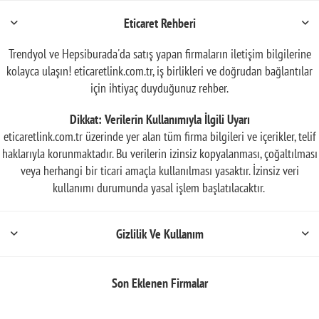
Eticaret Rehberi
Trendyol ve Hepsiburada'da satış yapan firmaların iletişim bilgilerine
kolayca ulaşın! eticaretlink.com.tr, iş birlikleri ve doğrudan bağlantılar
için ihtiyaç duyduğunuz rehber.
Dikkat: Verilerin Kullanımıyla İlgili Uyarı
eticaretlink.com.tr üzerinde yer alan tüm firma bilgileri ve içerikler, telif
haklarıyla korunmaktadır. Bu verilerin izinsiz kopyalanması, çoğaltılması
veya herhangi bir ticari amaçla kullanılması yasaktır. İzinsiz veri
kullanımı durumunda yasal işlem başlatılacaktır.
Gizlilik Ve Kullanım
Son Eklenen Firmalar