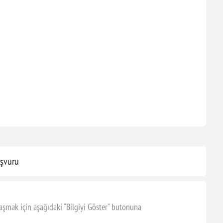
şvuru
aşmak için aşağıdaki "Bilgiyi Göster" butonuna