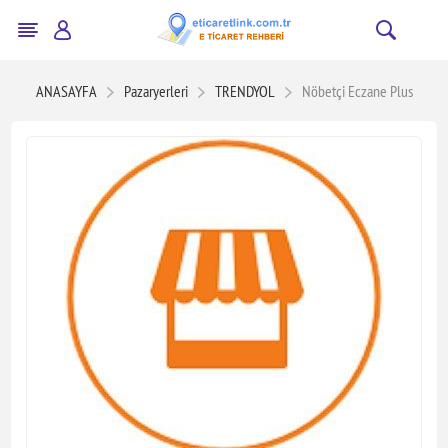
ANASAYFA
Pazaryerleri
TRENDYOL
Nöbetçi Eczane Plus