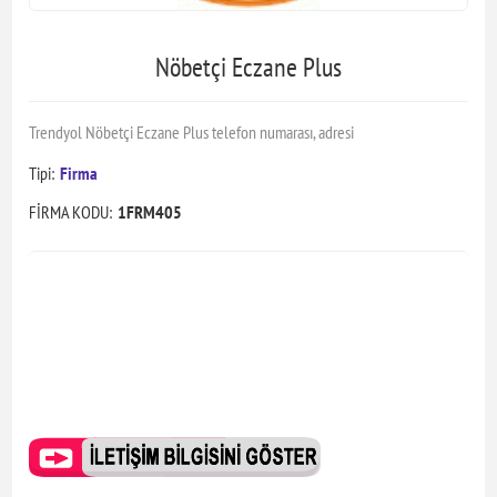
Nöbetçi Eczane Plus
Trendyol Nöbetçi Eczane Plus telefon numarası, adresi
Tipi:
Firma
FİRMA KODU:
1FRM405