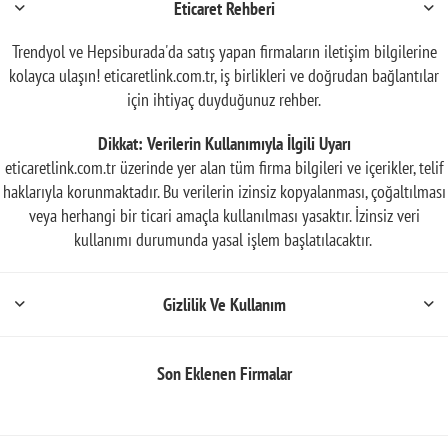
Eticaret Rehberi
Trendyol ve Hepsiburada'da satış yapan firmaların iletişim bilgilerine
kolayca ulaşın! eticaretlink.com.tr, iş birlikleri ve doğrudan bağlantılar
için ihtiyaç duyduğunuz rehber.
Dikkat: Verilerin Kullanımıyla İlgili Uyarı
eticaretlink.com.tr üzerinde yer alan tüm firma bilgileri ve içerikler, telif
haklarıyla korunmaktadır. Bu verilerin izinsiz kopyalanması, çoğaltılması
veya herhangi bir ticari amaçla kullanılması yasaktır. İzinsiz veri
kullanımı durumunda yasal işlem başlatılacaktır.
Gizlilik Ve Kullanım
Son Eklenen Firmalar