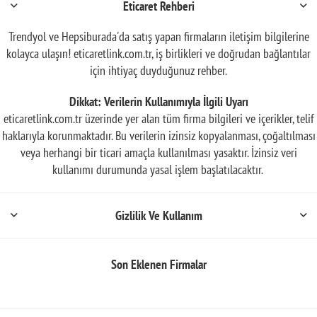
Eticaret Rehberi
Trendyol ve Hepsiburada'da satış yapan firmaların iletişim bilgilerine
kolayca ulaşın! eticaretlink.com.tr, iş birlikleri ve doğrudan bağlantılar
için ihtiyaç duyduğunuz rehber.
Dikkat: Verilerin Kullanımıyla İlgili Uyarı
eticaretlink.com.tr üzerinde yer alan tüm firma bilgileri ve içerikler, telif
haklarıyla korunmaktadır. Bu verilerin izinsiz kopyalanması, çoğaltılması
veya herhangi bir ticari amaçla kullanılması yasaktır. İzinsiz veri
kullanımı durumunda yasal işlem başlatılacaktır.
Gizlilik Ve Kullanım
Son Eklenen Firmalar