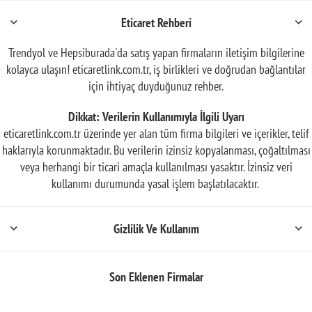
Eticaret Rehberi
Trendyol ve Hepsiburada'da satış yapan firmaların iletişim bilgilerine
kolayca ulaşın! eticaretlink.com.tr, iş birlikleri ve doğrudan bağlantılar
için ihtiyaç duyduğunuz rehber.
Dikkat: Verilerin Kullanımıyla İlgili Uyarı
eticaretlink.com.tr üzerinde yer alan tüm firma bilgileri ve içerikler, telif
haklarıyla korunmaktadır. Bu verilerin izinsiz kopyalanması, çoğaltılması
veya herhangi bir ticari amaçla kullanılması yasaktır. İzinsiz veri
kullanımı durumunda yasal işlem başlatılacaktır.
Gizlilik Ve Kullanım
Son Eklenen Firmalar