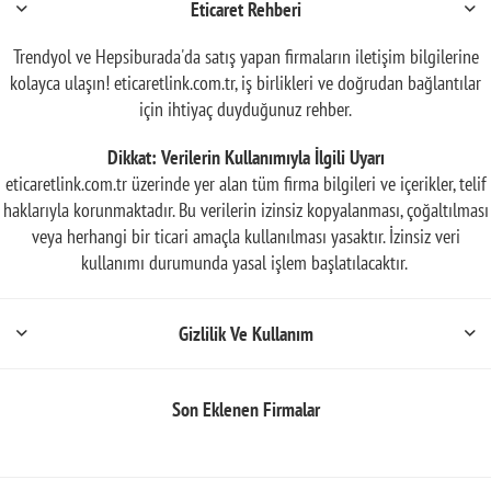
Eticaret Rehberi
Trendyol ve Hepsiburada'da satış yapan firmaların iletişim bilgilerine
kolayca ulaşın! eticaretlink.com.tr, iş birlikleri ve doğrudan bağlantılar
için ihtiyaç duyduğunuz rehber.
Dikkat: Verilerin Kullanımıyla İlgili Uyarı
eticaretlink.com.tr üzerinde yer alan tüm firma bilgileri ve içerikler, telif
haklarıyla korunmaktadır. Bu verilerin izinsiz kopyalanması, çoğaltılması
veya herhangi bir ticari amaçla kullanılması yasaktır. İzinsiz veri
kullanımı durumunda yasal işlem başlatılacaktır.
Gizlilik Ve Kullanım
Son Eklenen Firmalar