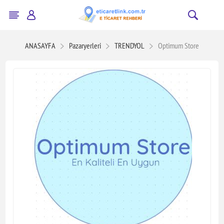
ANASAYFA
Pazaryerleri
TRENDYOL
Optimum Store