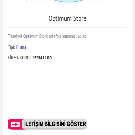
Optimum Store
Trendyol Optimum Store telefon numarası, adresi
Tipi:
Firma
FİRMA KODU:
1FRM1100