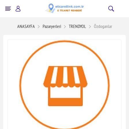
ANASAYFA
Pazaryerleri
TRENDYOL
Özdoganlar