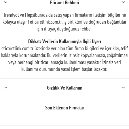
Eticaret Rehberi
Trendyol ve Hepsiburada'da satış yapan firmaların iletişim bilgilerine
kolayca ulaşın! eticaretlink.com.tr, iş birlikleri ve doğrudan bağlantılar
için ihtiyaç duyduğunuz rehber.
Dikkat: Verilerin Kullanımıyla İlgili Uyarı
eticaretlink.com.tr üzerinde yer alan tüm firma bilgileri ve içerikler, telif
haklarıyla korunmaktadır. Bu verilerin izinsiz kopyalanması, çoğaltılması
veya herhangi bir ticari amaçla kullanılması yasaktır. İzinsiz veri
kullanımı durumunda yasal işlem başlatılacaktır.
Gizlilik Ve Kullanım
Son Eklenen Firmalar