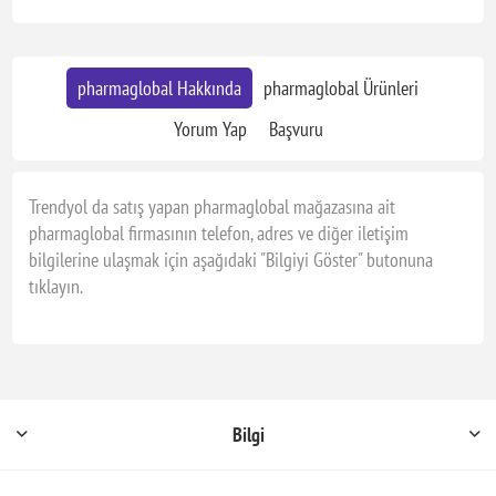
pharmaglobal Hakkında
pharmaglobal Ürünleri
Yorum Yap
Başvuru
Trendyol da satış yapan pharmaglobal mağazasına ait
pharmaglobal firmasının telefon, adres ve diğer iletişim
bilgilerine ulaşmak için aşağıdaki "Bilgiyi Göster" butonuna
tıklayın.
Bilgi