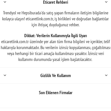
Eticaret Rehberi
Trendyol ve Hepsiburada'da satış yapan firmaların iletişim bilgilerine
kolayca ulaşın! eticaretlink.com.tr, iş birlikleri ve doğrudan bağlantılar
için ihtiyaç duyduğunuz rehber.
Dikkat: Verilerin Kullanımıyla İlgili Uyarı
eticaretlink.com.tr üzerinde yer alan tüm firma bilgileri ve içerikler, telif
haklarıyla korunmaktadır. Bu verilerin izinsiz kopyalanması, çoğaltılması
veya herhangi bir ticari amaçla kullanılması yasaktır. İzinsiz veri
kullanımı durumunda yasal işlem başlatılacaktır.
Gizlilik Ve Kullanım
Son Eklenen Firmalar