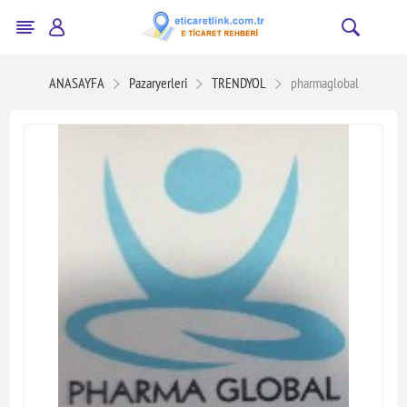
ANASAYFA
Pazaryerleri
TRENDYOL
pharmaglobal