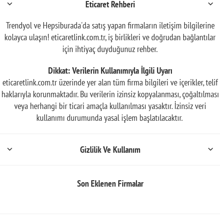
Eticaret Rehberi
Trendyol ve Hepsiburada'da satış yapan firmaların iletişim bilgilerine
kolayca ulaşın! eticaretlink.com.tr, iş birlikleri ve doğrudan bağlantılar
için ihtiyaç duyduğunuz rehber.
Dikkat: Verilerin Kullanımıyla İlgili Uyarı
eticaretlink.com.tr üzerinde yer alan tüm firma bilgileri ve içerikler, telif
haklarıyla korunmaktadır. Bu verilerin izinsiz kopyalanması, çoğaltılması
veya herhangi bir ticari amaçla kullanılması yasaktır. İzinsiz veri
kullanımı durumunda yasal işlem başlatılacaktır.
Gizlilik Ve Kullanım
Son Eklenen Firmalar