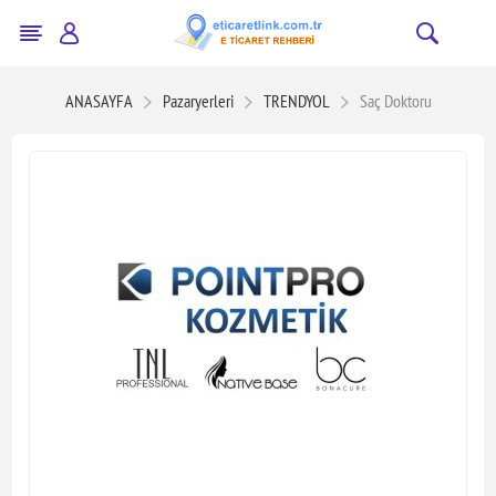
ANASAYFA
Pazaryerleri
TRENDYOL
Saç Doktoru