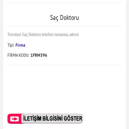
Saç Doktoru
Trendyol Saç Doktoru telefon numarası, adresi
Tipi:
Firma
FİRMA KODU:
1FRM396