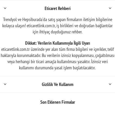
Eticaret Rehberi
Trendyol ve Hepsiburada'da satış yapan firmaların iletişim bilgilerine
kolayca ulaşın! eticaretlink.com.tr, iş birlikleri ve doğrudan bağlantılar
için ihtiyaç duyduğunuz rehber.
Dikkat: Verilerin Kullanımıyla İlgili Uyarı
eticaretlink.com.tr üzerinde yer alan tüm firma bilgileri ve içerikler, telif
haklarıyla korunmaktadır. Bu verilerin izinsiz kopyalanması, çoğaltılması
veya herhangi bir ticari amaçla kullanılması yasaktır. İzinsiz veri
kullanımı durumunda yasal işlem başlatılacaktır.
Gizlilik Ve Kullanım
Son Eklenen Firmalar