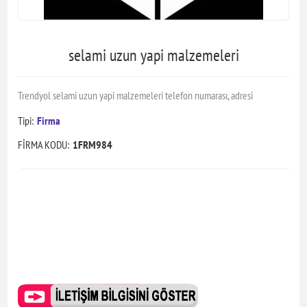
selami uzun yapi malzemeleri
Trendyol selami uzun yapi malzemeleri telefon numarası, adresi
Tipi:
Firma
FİRMA KODU:
1FRM984