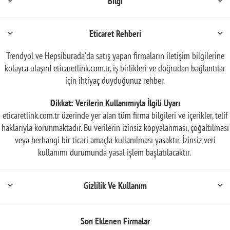
Bilgi
Eticaret Rehberi
Trendyol ve Hepsiburada'da satış yapan firmaların iletişim bilgilerine
kolayca ulaşın! eticaretlink.com.tr, iş birlikleri ve doğrudan bağlantılar
için ihtiyaç duyduğunuz rehber.
Dikkat: Verilerin Kullanımıyla İlgili Uyarı
eticaretlink.com.tr üzerinde yer alan tüm firma bilgileri ve içerikler, telif
haklarıyla korunmaktadır. Bu verilerin izinsiz kopyalanması, çoğaltılması
veya herhangi bir ticari amaçla kullanılması yasaktır. İzinsiz veri
kullanımı durumunda yasal işlem başlatılacaktır.
Gizlilik Ve Kullanım
Son Eklenen Firmalar