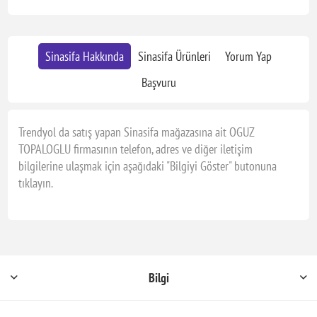
Sinasifa Hakkında
Sinasifa Ürünleri
Yorum Yap
Başvuru
Trendyol da satış yapan Sinasifa mağazasına ait OGUZ
TOPALOGLU firmasının telefon, adres ve diğer iletişim
bilgilerine ulaşmak için aşağıdaki "Bilgiyi Göster" butonuna
tıklayın.
Bilgi