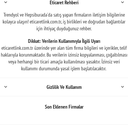
Eticaret Rehberi
Trendyol ve Hepsiburada'da satış yapan firmaların iletişim bilgilerine
kolayca ulaşın! eticaretlink.com.tr, iş birlikleri ve doğrudan bağlantılar
için ihtiyaç duyduğunuz rehber.
Dikkat: Verilerin Kullanımıyla İlgili Uyarı
eticaretlink.com.tr üzerinde yer alan tüm firma bilgileri ve içerikler, telif
haklarıyla korunmaktadır. Bu verilerin izinsiz kopyalanması, çoğaltılması
veya herhangi bir ticari amaçla kullanılması yasaktır. İzinsiz veri
kullanımı durumunda yasal işlem başlatılacaktır.
Gizlilik Ve Kullanım
Son Eklenen Firmalar