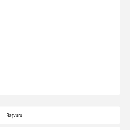
Başvuru