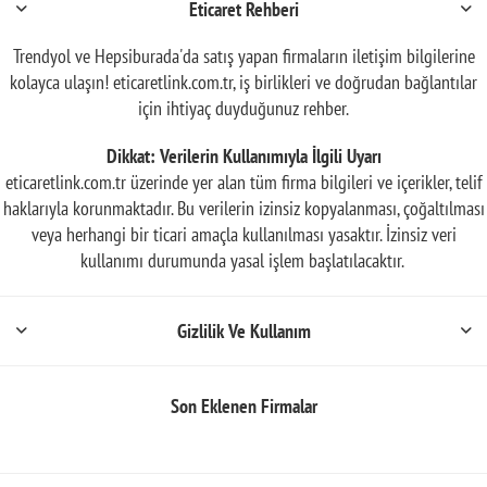
Eticaret Rehberi
Trendyol ve Hepsiburada'da satış yapan firmaların iletişim bilgilerine
kolayca ulaşın! eticaretlink.com.tr, iş birlikleri ve doğrudan bağlantılar
için ihtiyaç duyduğunuz rehber.
Dikkat: Verilerin Kullanımıyla İlgili Uyarı
eticaretlink.com.tr üzerinde yer alan tüm firma bilgileri ve içerikler, telif
haklarıyla korunmaktadır. Bu verilerin izinsiz kopyalanması, çoğaltılması
veya herhangi bir ticari amaçla kullanılması yasaktır. İzinsiz veri
kullanımı durumunda yasal işlem başlatılacaktır.
Gizlilik Ve Kullanım
Son Eklenen Firmalar