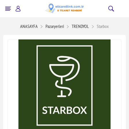
ANASAYFA
Pazaryerleri
TRENDYOL
Starbox