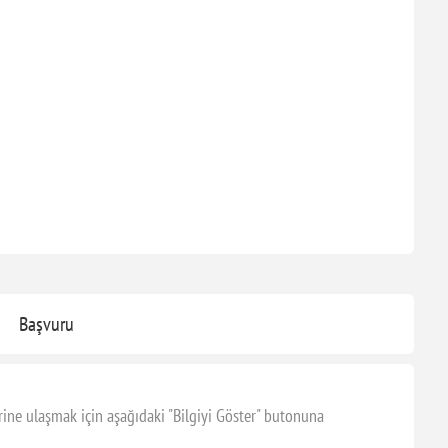
Başvuru
ine ulaşmak için aşağıdaki "Bilgiyi Göster" butonuna