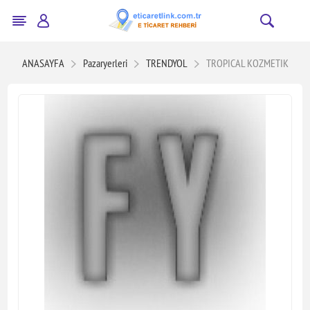
ANASAYFA
Pazaryerleri
TRENDYOL
TROPICAL KOZMETIK