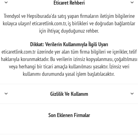
Eticaret Rehberi
Trendyol ve Hepsiburada'da satış yapan firmaların iletişim bilgilerine
kolayca ulaşın! eticaretlink.com.tr, iş birlikleri ve doğrudan bağlantılar
için ihtiyaç duyduğunuz rehber.
Dikkat: Verilerin Kullanımıyla İlgili Uyarı
eticaretlink.com.tr üzerinde yer alan tüm firma bilgileri ve içerikler, telif
haklarıyla korunmaktadır. Bu verilerin izinsiz kopyalanması, çoğaltılması
veya herhangi bir ticari amaçla kullanılması yasaktır. İzinsiz veri
kullanımı durumunda yasal işlem başlatılacaktır.
Gizlilik Ve Kullanım
Son Eklenen Firmalar