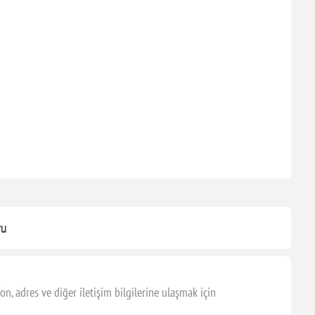
ru
 adres ve diğer iletişim bilgilerine ulaşmak için